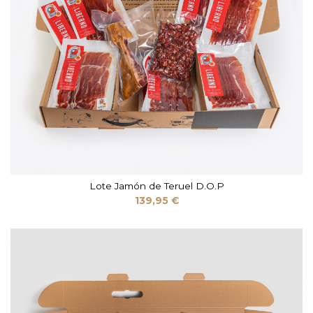
Lote Jamón de Teruel D.O.P
139,95 €