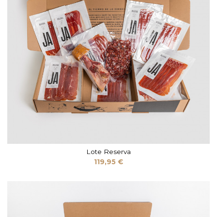
Lote Reserva
119,95 €