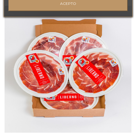
ACEPTO