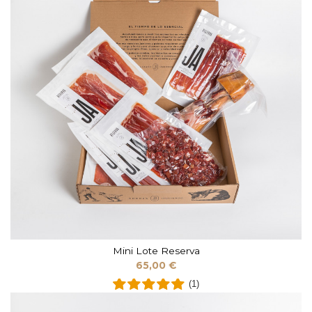
Mini Lote Reserva
65,00 €
(1)