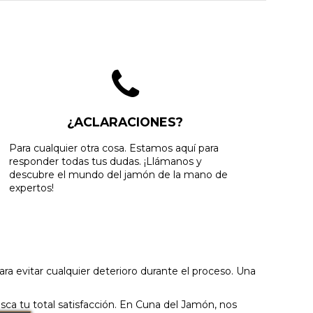
¿ACLARACIONES?
Para cualquier otra cosa. Estamos aquí para
responder todas tus dudas. ¡Llámanos y
descubre el mundo del jamón de la mano de
expertos!
a evitar cualquier deterioro durante el proceso. Una
sca tu total satisfacción. En Cuna del Jamón, nos