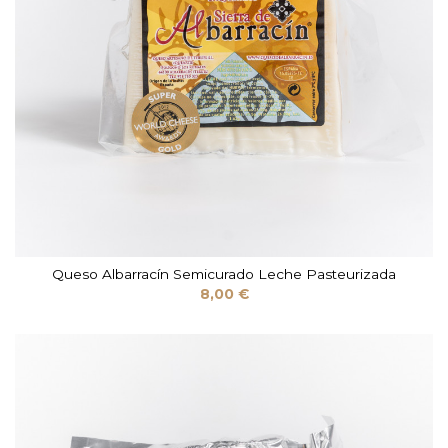
Queso Albarracín Semicurado Leche Pasteurizada
8,00 €