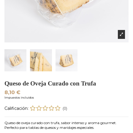
Queso de Oveja Curado con Trufa
8,10 €
Impuestos incluidos
Calificación:
(0)
Queso de oveja curado con trufa, sabor intenso y aroma gourmet.
Perfecto para tablas de quesos y maridajes especiales.