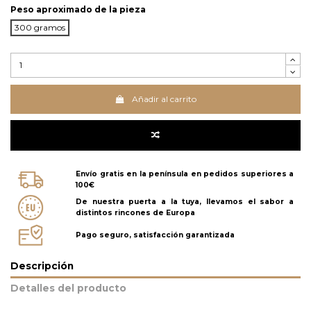
Peso aproximado de la pieza
300 gramos
Añadir al carrito
Envío gratis en la península en pedidos superiores a
100€
De nuestra puerta a la tuya, llevamos el sabor a
distintos rincones de Europa
Pago seguro, satisfacción garantizada
Descripción
Detalles del producto