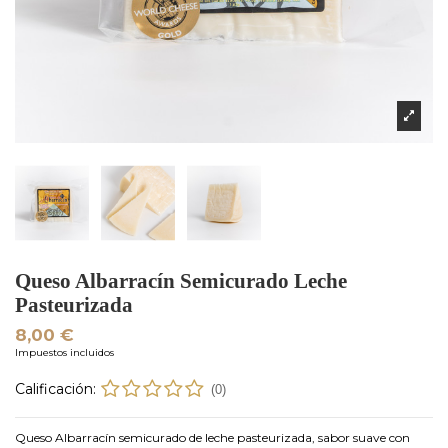
Queso Albarracín Semicurado Leche
Pasteurizada
8,00 €
Impuestos incluidos
Calificación:
(0)
Queso Albarracín semicurado de leche pasteurizada, sabor suave con