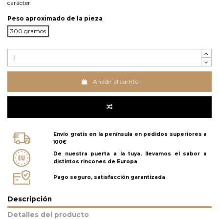
carácter.
Peso aproximado de la pieza
300 gramos
Añadir al carrito
Envío gratis en la península en pedidos superiores a
100€
De nuestra puerta a la tuya, llevamos el sabor a
distintos rincones de Europa
Pago seguro, satisfacción garantizada
Descripción
Detalles del producto