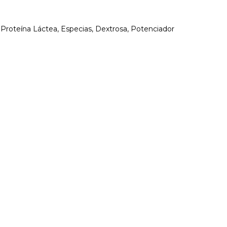
 Proteína Láctea, Especias, Dextrosa, Potenciador