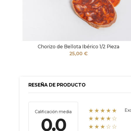
Chorizo de Bellota Ibérico 1/2 Pieza
25,00 €
RESEÑA DE PRODUCTO
★★★★★
Ex
Calificación media
0.0
★★★★☆
★★★☆☆