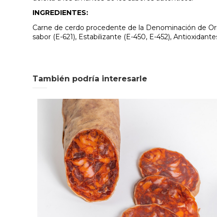
INGREDIENTES:
Carne de cerdo procedente de la Denominación de Orige
sabor (E-621), Estabilizante (E-450, E-452), Antioxidante
También podría interesarle