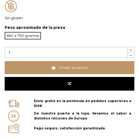
Sin gluten
Peso aproximado de la pieza
650 a 750 gramos
Añadir al carrito
Envío gratis en la península en pedidos superiores a
100€
De nuestra puerta a la tuya, llevamos el sabor a
distintos rincones de Europa
Pago seguro, satisfacción garantizada