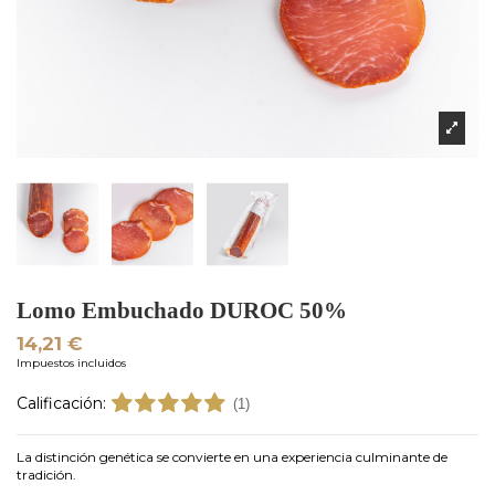
Lomo Embuchado DUROC 50%
14,21 €
Impuestos incluidos
Calificación:
(1)
La distinción genética se convierte en una experiencia culminante de
tradición.