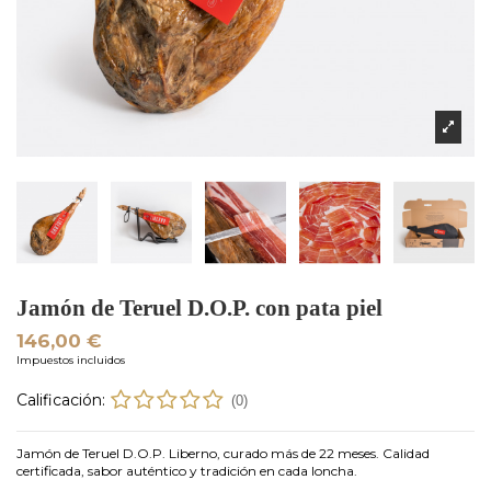
Jamón de Teruel D.O.P. con pata piel
146,00 €
Impuestos incluidos
Calificación:
(0)
Jamón de Teruel D.O.P. Liberno, curado más de 22 meses. Calidad
certificada, sabor auténtico y tradición en cada loncha.