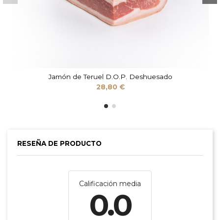
Jamón de Teruel D.O.P. Deshuesado
28,80 €
RESEÑA DE PRODUCTO
Calificación media
0.0