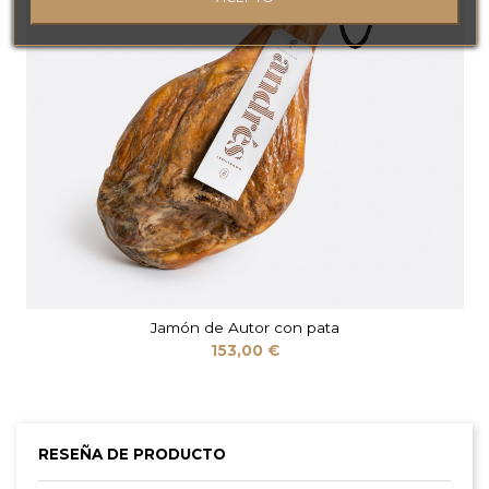
Jamón de Autor con pata
153,00 €
RESEÑA DE PRODUCTO