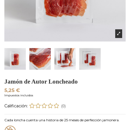
Jamón de Autor Loncheado
5,25 €
Impuestos incluidos
Calificación:
(0)
Cada loncha cuenta una historia de 25 meses de perfección jamonera.