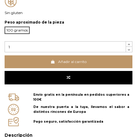
Sin gluten
Peso aproximado de la pieza
100 gramos
Añadir al carrito
Envío gratis en la península en pedidos superiores a
100€
De nuestra puerta a la tuya, llevamos el sabor a
distintos rincones de Europa
Pago seguro, satisfacción garantizada
Descripción